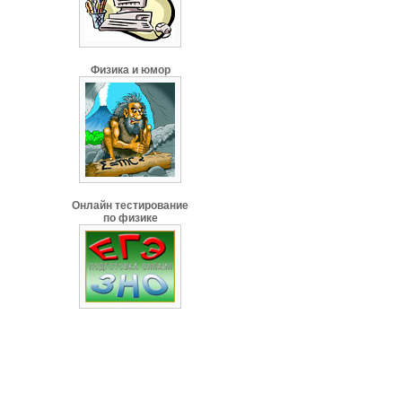
Физика и юмор
Онлайн тестирование
по физике