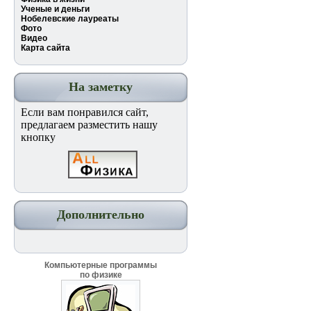
Ученые и деньги
Нобелевские лауреаты
Фото
Видео
Карта сайта
На заметку
Если вам понравился сайт,
предлагаем разместить нашу
кнопку
Дополнительно
Компьютерные программы
по физике