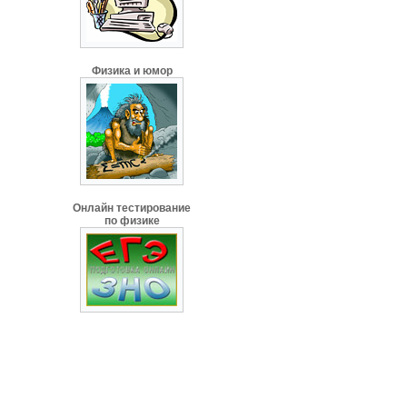
Физика и юмор
Онлайн тестирование
по физике