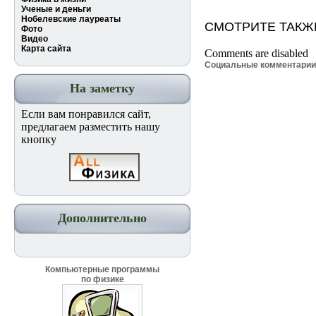
Ученые и деньги
Нобелевские лауреаты
СМОТРИТЕ ТАКЖ
Фото
Видео
Карта сайта
Comments are disabled
Социальные комментари
На заметку
Если вам понравился сайт,
предлагаем разместить нашу
кнопку
Дополнительно
Компьютерные программы
по физике