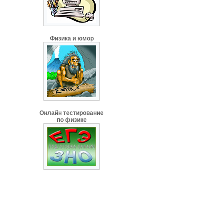
Физика и юмор
Онлайн тестирование
по физике