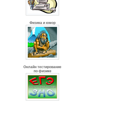
Физика и юмор
Онлайн тестирование
по физике