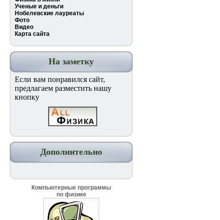
Ученые и деньги
Нобелевские лауреаты
Фото
Видео
Карта сайта
На заметку
Если вам понравился сайт,
предлагаем разместить нашу
кнопку
Дополнительно
Компьютерные программы
по физике