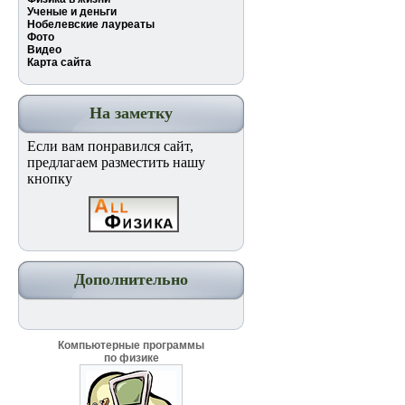
Ученые и деньги
Нобелевские лауреаты
Фото
Видео
Карта сайта
На заметку
Если вам понравился сайт,
предлагаем разместить нашу
кнопку
Дополнительно
Компьютерные программы
по физике