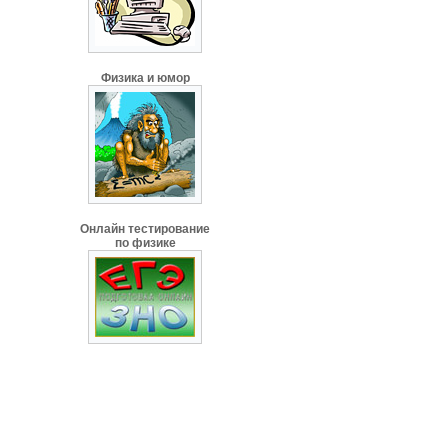
Физика и юмор
Онлайн тестирование
по физике