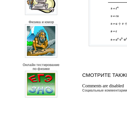
Физика и юмор
Онлайн тестирование
по физике
СМОТРИТЕ ТАКЖ
Comments are disabled
Социальные комментари