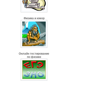
Физика и юмор
Онлайн тестирование
по физике