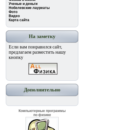
Ученые и деньги
Нобелевские лауреаты
Фото
Видео
Карта сайта
На заметку
Если вам понравился сайт,
предлагаем разместить нашу
кнопку
Дополнительно
Компьютерные программы
по физике