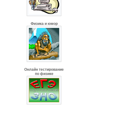
Физика и юмор
Онлайн тестирование
по физике