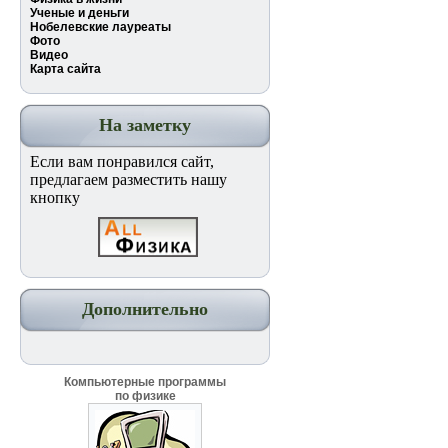
Ученые и деньги
Нобелевские лауреаты
Фото
Видео
Карта сайта
На заметку
Если вам понравился сайт,
предлагаем разместить нашу
кнопку
Дополнительно
Компьютерные программы
по физике