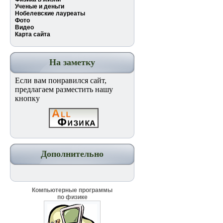
Ученые и деньги
Нобелевские лауреаты
Фото
Видео
Карта сайта
На заметку
Если вам понравился сайт,
предлагаем разместить нашу
кнопку
Дополнительно
Компьютерные программы
по физике