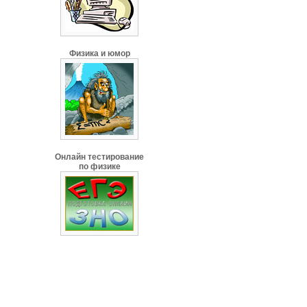
Физика и юмор
Онлайн тестирование
по физике