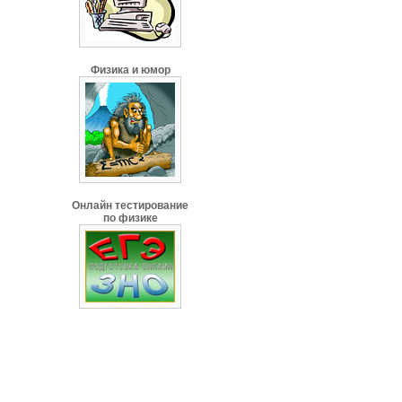
Физика и юмор
Онлайн тестирование
по физике