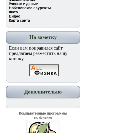
Ученые и деньги
Нобелевские лауреаты
Фото
Видео
Карта сайта
На заметку
Если вам понравился сайт,
предлагаем разместить нашу
кнопку
Дополнительно
Компьютерные программы
по физике