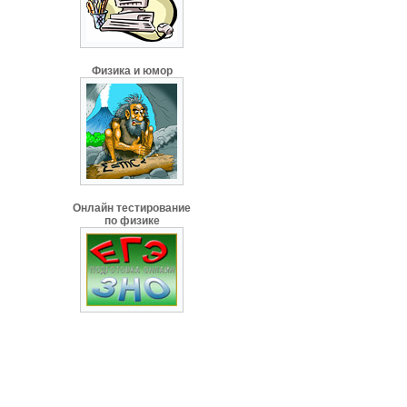
Физика и юмор
Онлайн тестирование
по физике