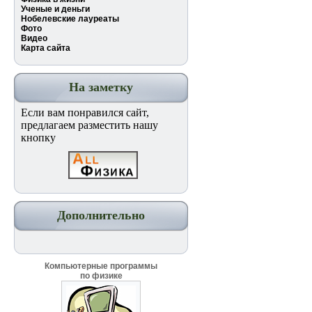
Ученые и деньги
Нобелевские лауреаты
Фото
Видео
Карта сайта
На заметку
Если вам понравился сайт,
предлагаем разместить нашу
кнопку
Дополнительно
Компьютерные программы
по физике