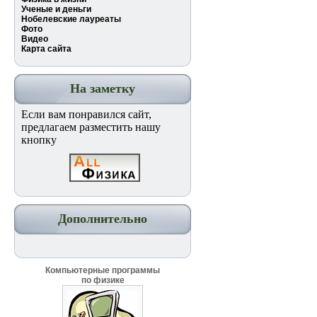
Ученые и деньги
Нобелевские лауреаты
Фото
Видео
Карта сайта
На заметку
Если вам понравился сайт,
предлагаем разместить нашу
кнопку
Дополнительно
Компьютерные программы
по физике