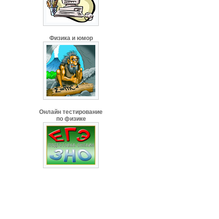
Физика и юмор
Онлайн тестирование
по физике