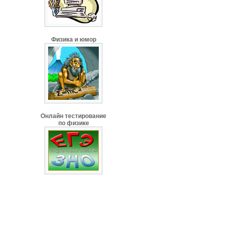
Физика и юмор
Онлайн тестирование
по физике