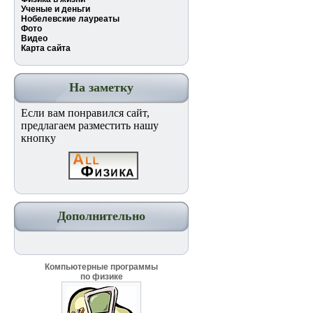
Ученые и деньги
Нобелевские лауреаты
Фото
Видео
Карта сайта
На заметку
Если вам понравился сайт,
предлагаем разместить нашу
кнопку
Дополнительно
Компьютерные программы
по физике