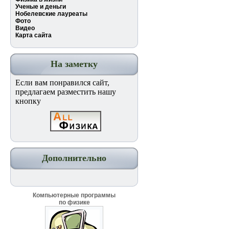
Ученые и деньги
Нобелевские лауреаты
Фото
Видео
Карта сайта
На заметку
Если вам понравился сайт,
предлагаем разместить нашу
кнопку
Дополнительно
Компьютерные программы
по физике