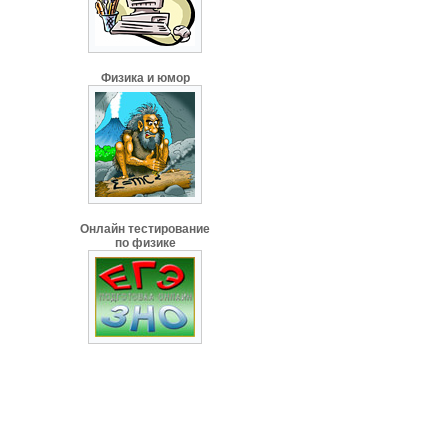
Физика и юмор
Онлайн тестирование
по физике